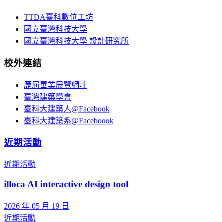
TTDA臺科數位工坊
國立臺灣科技大學
國立臺灣科技大學 設計研究所
校外連結
歷屆畢業展覽網址
臺灣建築學會
臺科大建築人@Facebook
臺科大建築系@Faceboook
近期活動
近期活動
illoca AI interactive design tool
2026 年 05 月 19 日
近期活動