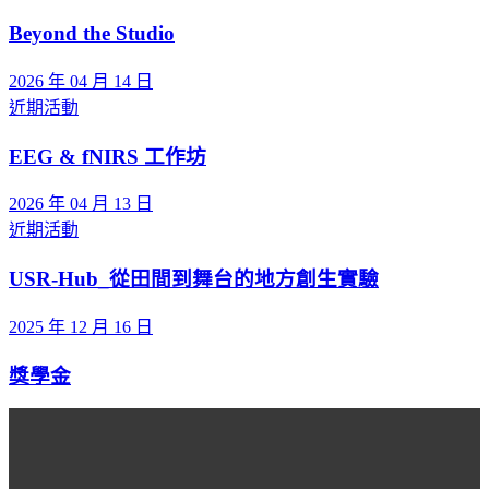
Beyond the Studio
2026 年 04 月 14 日
近期活動
EEG & fNIRS 工作坊
2026 年 04 月 13 日
近期活動
USR-Hub_從田間到舞台的地方創生實驗
2025 年 12 月 16 日
獎學金