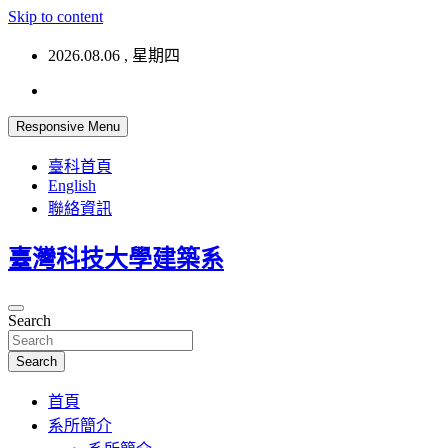
Skip to content
2026.08.06 , 星期四
Responsive Menu
臺科首頁
English
聯絡資訊
臺灣科技大學建築系
Search
Search
首頁
系所簡介