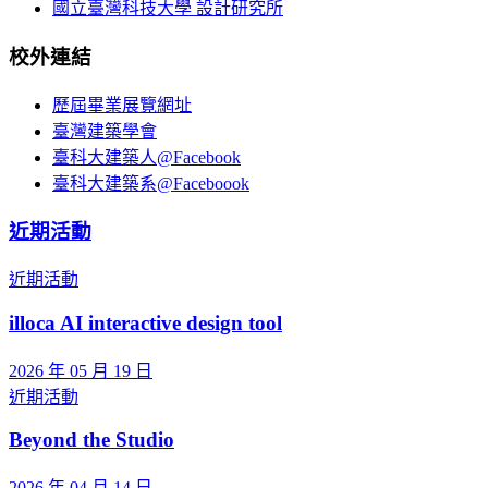
國立臺灣科技大學 設計研究所
校外連結
歷屆畢業展覽網址
臺灣建築學會
臺科大建築人@Facebook
臺科大建築系@Faceboook
近期活動
近期活動
illoca AI interactive design tool
2026 年 05 月 19 日
近期活動
Beyond the Studio
2026 年 04 月 14 日