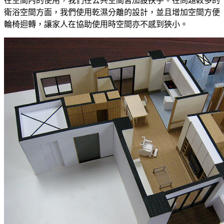
在空間內的使用，我們在公共空間皆加設扶手。在問題較多的
衛浴空間方面，我們使用乾濕分離的設計，並且增加空間方便
輪椅迴轉，讓家人在協助使用時空間亦不感到狹小。