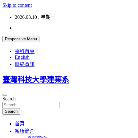
Skip to content
2026.08.10 , 星期一
Responsive Menu
臺科首頁
English
聯絡資訊
臺灣科技大學建築系
Search
Search
首頁
系所簡介