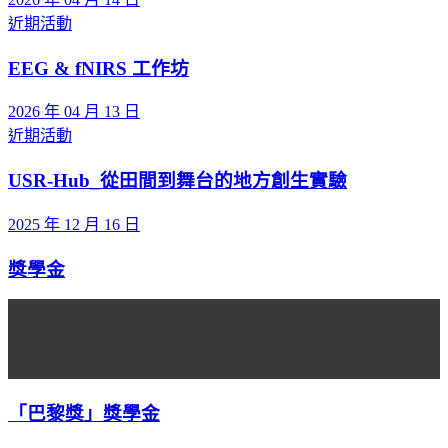
近期活動
EEG & fNIRS 工作坊
2026 年 04 月 13 日
近期活動
USR-Hub_從田間到舞台的地方創生實驗
2025 年 12 月 16 日
獎學金
「巴黎獎」獎學金