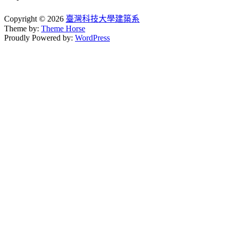
Copyright © 2026
臺灣科技大學建築系
Theme by:
Theme Horse
Proudly Powered by:
WordPress