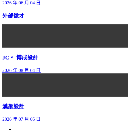
2026 年 06 月 04 日
外部徵才
JC。 博成設計
2026 年 08 月 04 日
漢象設計
2026 年 07 月 05 日