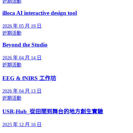
近期活動
illoca AI interactive design tool
2026 年 05 月 19 日
近期活動
Beyond the Studio
2026 年 04 月 14 日
近期活動
EEG & fNIRS 工作坊
2026 年 04 月 13 日
近期活動
USR-Hub_從田間到舞台的地方創生實驗
2025 年 12 月 16 日