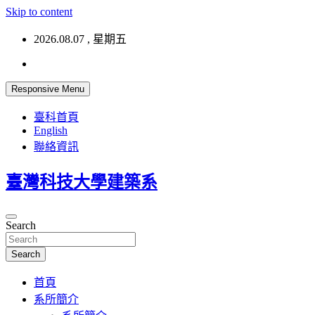
Skip to content
2026.08.07 , 星期五
Responsive Menu
臺科首頁
English
聯絡資訊
臺灣科技大學建築系
Search
Search
首頁
系所簡介