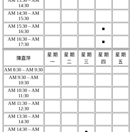
AM 13:30 – AM
14:30
AM 14:30 – AM
15:30
AM 15:30 – AM
■
16:30
AM 16:30 – AM
■
17:30
星 期
星 期
星 期
星 期
星 期
陳嘉萍
一
二
三
四
五
AM 8:30 – AM 9:30
AM 9:30 – AM
10:30
AM 10:30 – AM
11:30
AM 11:30 – AM
12:30
AM 13:30 – AM
14:30
AM 14:30 – AM
■