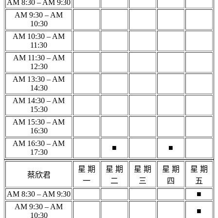
AM 8:30 – AM 9:30
AM 9:30 – AM
10:30
AM 10:30 – AM
11:30
AM 11:30 – AM
12:30
AM 13:30 – AM
14:30
AM 14:30 – AM
15:30
AM 15:30 – AM
16:30
AM 16:30 – AM
■
■
17:30
星 期
星 期
星 期
星 期
星 期
蔡欣君
一
二
三
四
五
AM 8:30 – AM 9:30
■
AM 9:30 – AM
■
10:30