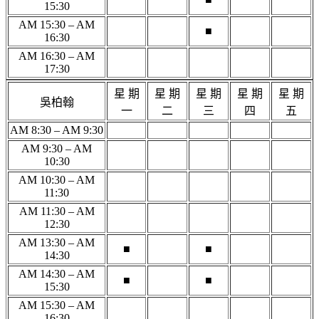
15:30
AM 15:30 – AM
■
16:30
AM 16:30 – AM
17:30
星 期
星 期
星 期
星 期
星 期
吳柏翰
一
二
三
四
五
AM 8:30 – AM 9:30
AM 9:30 – AM
10:30
AM 10:30 – AM
11:30
AM 11:30 – AM
12:30
AM 13:30 – AM
■
■
14:30
AM 14:30 – AM
■
■
15:30
AM 15:30 – AM
16:30