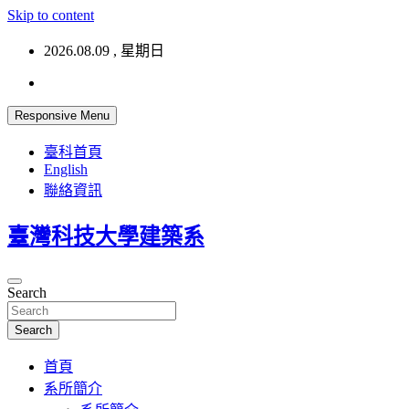
Skip to content
2026.08.09 , 星期日
Responsive Menu
臺科首頁
English
聯絡資訊
臺灣科技大學建築系
Search
Search
首頁
系所簡介