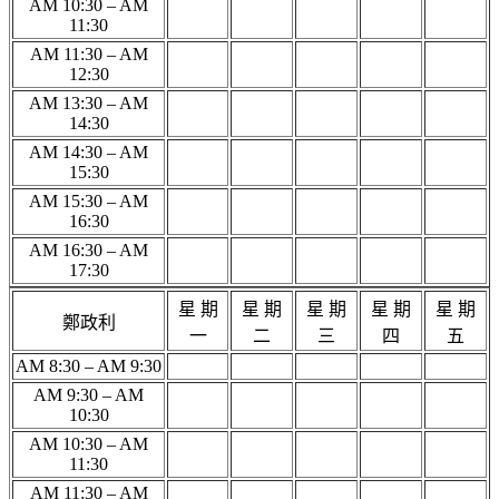
AM 10:30 – AM
11:30
AM 11:30 – AM
12:30
AM 13:30 – AM
14:30
AM 14:30 – AM
15:30
AM 15:30 – AM
16:30
AM 16:30 – AM
17:30
星 期
星 期
星 期
星 期
星 期
鄭政利
一
二
三
四
五
AM 8:30 – AM 9:30
AM 9:30 – AM
10:30
AM 10:30 – AM
11:30
AM 11:30 – AM