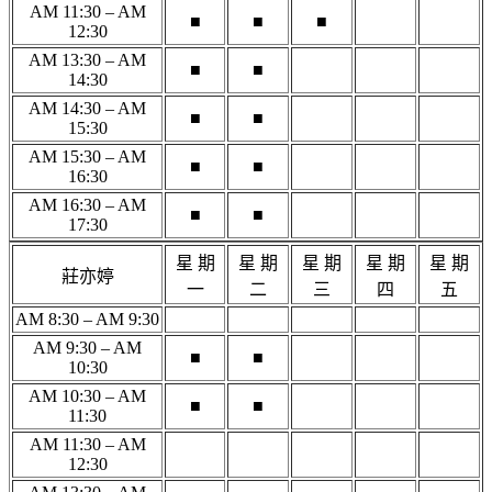
AM 11:30 – AM
■
■
■
12:30
AM 13:30 – AM
■
■
14:30
AM 14:30 – AM
■
■
15:30
AM 15:30 – AM
■
■
16:30
AM 16:30 – AM
■
■
17:30
星 期
星 期
星 期
星 期
星 期
莊亦婷
一
二
三
四
五
AM 8:30 – AM 9:30
AM 9:30 – AM
■
■
10:30
AM 10:30 – AM
■
■
11:30
AM 11:30 – AM
12:30