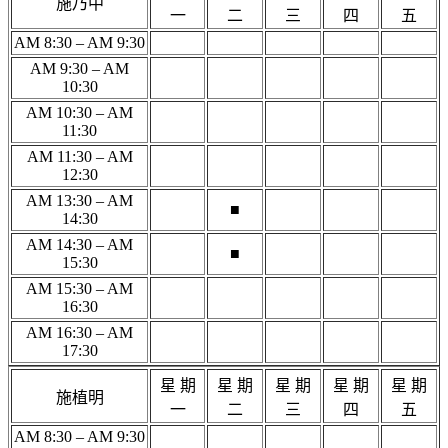
施乃中
一
二
三
四
五
AM 8:30 – AM 9:30
AM 9:30 – AM
10:30
AM 10:30 – AM
11:30
AM 11:30 – AM
12:30
AM 13:30 – AM
■
14:30
AM 14:30 – AM
■
15:30
AM 15:30 – AM
16:30
AM 16:30 – AM
17:30
星 期
星 期
星 期
星 期
星 期
施植明
一
二
三
四
五
AM 8:30 – AM 9:30