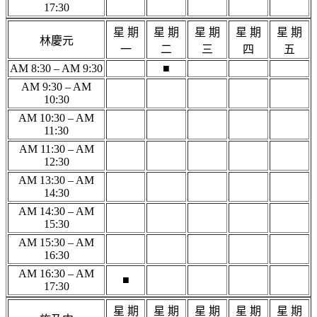
17:30
星 期
星 期
星 期
星 期
星 期
林慶元
一
二
三
四
五
AM 8:30 – AM 9:30
■
AM 9:30 – AM
10:30
AM 10:30 – AM
11:30
AM 11:30 – AM
12:30
AM 13:30 – AM
14:30
AM 14:30 – AM
15:30
AM 15:30 – AM
16:30
AM 16:30 – AM
■
17:30
星 期
星 期
星 期
星 期
星 期