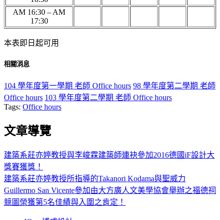
AM 16:30 – AM
17:30
本表即日起可用
相關消息
104 學年度第一學期 老師 Office hours
98 學年度第二學期 老師
Office hours
103 學年度第二學期 老師 Office hours
Tags:
Office hours
文章導覽
建築系莊亦婷教授與李峻霖建築師連袂參加2016德國iF設計大
獎賽獲獎！
建築系莊亦婷教授所指導的Takanori Kodama與聖威力
Guillermo San Vicente參加由大方廣人文美學協會舉辦之福德祠
競圖榮獲第5名佳績與入圍之肯定！