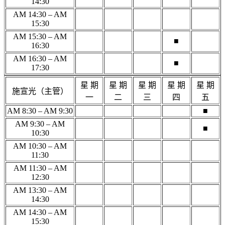
14:30
AM 14:30 – AM
15:30
AM 15:30 – AM
■
16:30
AM 16:30 – AM
■
17:30
星 期
星 期
星 期
星 期
星 期
施宣光（主管）
一
二
三
四
五
AM 8:30 – AM 9:30
■
AM 9:30 – AM
■
10:30
AM 10:30 – AM
11:30
AM 11:30 – AM
12:30
AM 13:30 – AM
14:30
AM 14:30 – AM
15:30