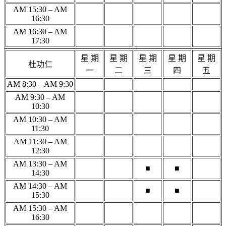
AM 15:30 – AM
16:30
AM 16:30 – AM
17:30
星 期
星 期
星 期
星 期
星 期
杜功仁
一
二
三
四
五
AM 8:30 – AM 9:30
AM 9:30 – AM
10:30
AM 10:30 – AM
11:30
AM 11:30 – AM
12:30
AM 13:30 – AM
■
■
14:30
AM 14:30 – AM
■
■
15:30
AM 15:30 – AM
16:30