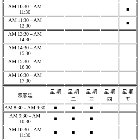
AM 10:30 – AM
■
11:30
AM 11:30 – AM
■
12:30
AM 13:30 – AM
14:30
AM 14:30 – AM
15:30
AM 15:30 – AM
16:30
AM 16:30 – AM
17:30
星 期
星 期
星 期
星 期
星 期
陳彥廷
一
二
三
四
五
AM 8:30 – AM 9:30
■
■
■
AM 9:30 – AM
■
■
■
10:30
AM 10:30 – AM
■
■
■
11:30