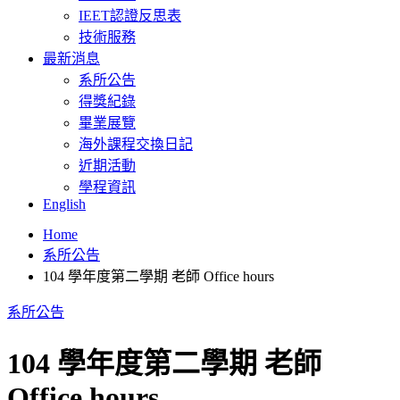
IEET認證反思表
技術服務
最新消息
系所公告
得獎紀錄
畢業展覽
海外課程交換日記
近期活動
學程資訊
English
Home
系所公告
104 學年度第二學期 老師 Office hours
系所公告
104 學年度第二學期 老師
Office hours