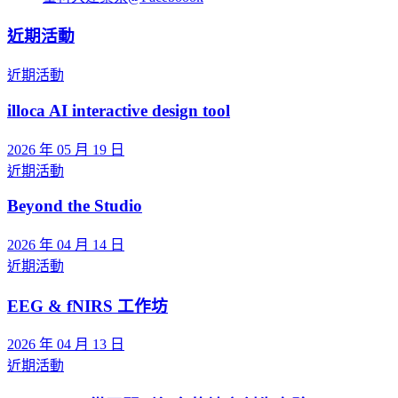
近期活動
近期活動
illoca AI interactive design tool
2026 年 05 月 19 日
近期活動
Beyond the Studio
2026 年 04 月 14 日
近期活動
EEG & fNIRS 工作坊
2026 年 04 月 13 日
近期活動