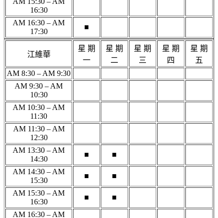
AM 15:30 – AM
16:30
AM 16:30 – AM
■
17:30
星 期
星 期
星 期
星 期
星 期
江維華
一
二
三
四
五
AM 8:30 – AM 9:30
AM 9:30 – AM
10:30
AM 10:30 – AM
11:30
AM 11:30 – AM
12:30
AM 13:30 – AM
■
■
14:30
AM 14:30 – AM
■
■
15:30
AM 15:30 – AM
■
■
16:30
AM 16:30 – AM