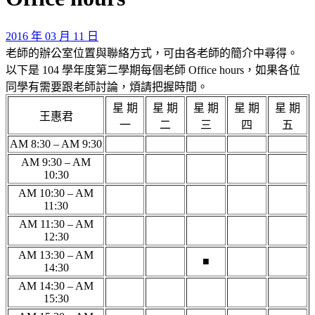
2016 年 03 月 11 日
老師的辦公室位置與聯絡方式，可由各老師的簡介中尋得。
以下是 104 學年度第二學期每個老師 Office hours，如果各位
同學有需要跟老師討論，煩請把握時間。
星 期
星 期
星 期
星 期
星 期
王惠君
一
二
三
四
五
AM 8:30 – AM 9:30
AM 9:30 – AM
10:30
AM 10:30 – AM
11:30
AM 11:30 – AM
12:30
AM 13:30 – AM
■
14:30
AM 14:30 – AM
15:30