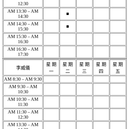
12:30
AM 13:30 – AM
■
14:30
AM 14:30 – AM
■
15:30
AM 15:30 – AM
16:30
AM 16:30 – AM
17:30
星 期
星 期
星 期
星 期
星 期
李威儀
一
二
三
四
五
AM 8:30 – AM 9:30
AM 9:30 – AM
10:30
AM 10:30 – AM
11:30
AM 11:30 – AM
12:30
AM 13:30 – AM