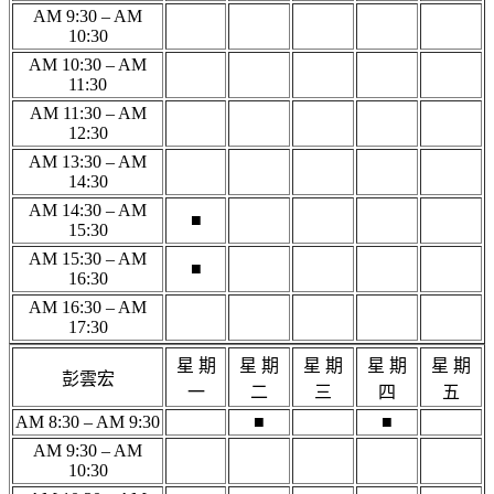
AM 9:30 – AM
10:30
AM 10:30 – AM
11:30
AM 11:30 – AM
12:30
AM 13:30 – AM
14:30
AM 14:30 – AM
■
15:30
AM 15:30 – AM
■
16:30
AM 16:30 – AM
17:30
星 期
星 期
星 期
星 期
星 期
彭雲宏
一
二
三
四
五
AM 8:30 – AM 9:30
■
■
AM 9:30 – AM
10:30