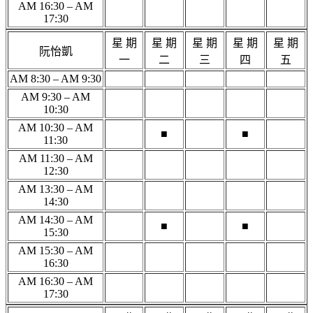
AM 16:30 – AM
17:30
星 期
星 期
星 期
星 期
星 期
阮怡凱
一
二
三
四
五
AM 8:30 – AM 9:30
AM 9:30 – AM
10:30
AM 10:30 – AM
■
■
11:30
AM 11:30 – AM
12:30
AM 13:30 – AM
14:30
AM 14:30 – AM
■
■
15:30
AM 15:30 – AM
16:30
AM 16:30 – AM
17:30