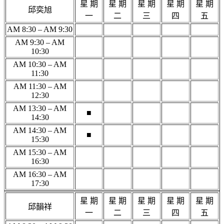
星 期
星 期
星 期
星 期
星 期
邱奕旭
一
二
三
四
五
AM 8:30 – AM 9:30
AM 9:30 – AM
10:30
AM 10:30 – AM
11:30
AM 11:30 – AM
12:30
AM 13:30 – AM
■
14:30
AM 14:30 – AM
■
15:30
AM 15:30 – AM
16:30
AM 16:30 – AM
17:30
星 期
星 期
星 期
星 期
星 期
邱韻祥
一
二
三
四
五