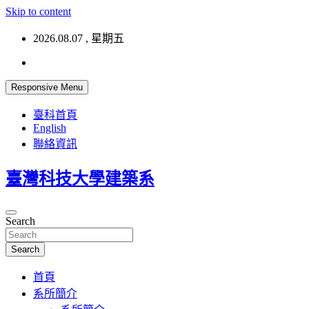
Skip to content
2026.08.07 , 星期五
Responsive Menu
臺科首頁
English
聯絡資訊
臺灣科技大學建築系
Search
Search
首頁
系所簡介