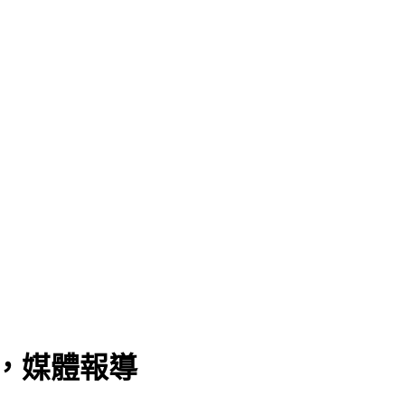
」，媒體報導