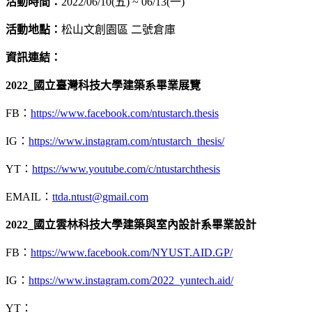
活動時間：
2022/06/10(五) ~ 06/13(一)
活動地點：
松山文創園區 二號倉庫
資訊連結：
2022_
國立臺灣科技大學建築系畢業展覽
FB：
https://www.facebook.com/ntustarch.thesis
IG：
https://www.instagram.com/ntustarch_thesis/
YT：
https://www.youtube.com/c/ntustarchthesis
EMAIL：
ttda.ntust@gmail.com
2022_
國立雲林科技大學建築與室內設計系畢業設計
FB：
https://www.facebook.com/NYUST.AID.GP/
IG：
https://www.instagram.com/2022_yuntech.aid/
YT：