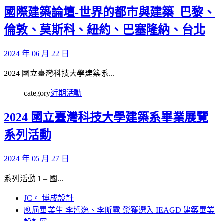
國際建築論壇-世界的都市與建築_巴黎、
倫敦、莫斯科、紐約、巴塞隆納、台北
2024 年 06 月 22 日
2024 國立臺灣科技大學建築系...
category
近期活動
2024 國立臺灣科技大學建築系畢業展覽
系列活動
2024 年 05 月 27 日
系列活動 1 – 國...
JC。 博成設計
應屆畢業生 李哲逸、李昕霓 榮獲選入 IEAGD 建築畢業