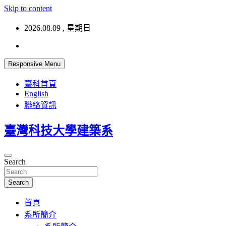
Skip to content
2026.08.09 , 星期日
Responsive Menu
臺科首頁
English
聯絡資訊
臺灣科技大學建築系
Search
Search
首頁
系所簡介