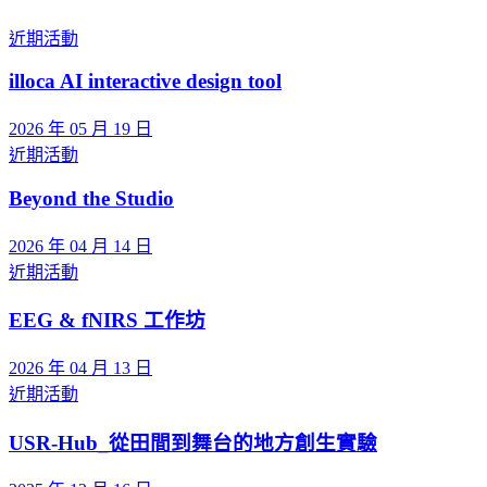
近期活動
illoca AI interactive design tool
2026 年 05 月 19 日
近期活動
Beyond the Studio
2026 年 04 月 14 日
近期活動
EEG & fNIRS 工作坊
2026 年 04 月 13 日
近期活動
USR-Hub_從田間到舞台的地方創生實驗