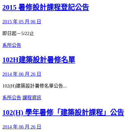
2015 暑修設計課程登記公告
2015 年 05 月 06 日
即日起－5/22止
系所公告
102H建築設計暑修名單
2014 年 06 月 26 日
102(H)建築設計暑修名單公告...
系所公告
課程資訊
102(H) 學年暑修「建築設計課程」公告
2014 年 06 月 26 日