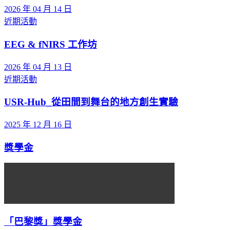
2026 年 04 月 14 日
近期活動
EEG & fNIRS 工作坊
2026 年 04 月 13 日
近期活動
USR-Hub_從田間到舞台的地方創生實驗
2025 年 12 月 16 日
獎學金
「巴黎獎」獎學金