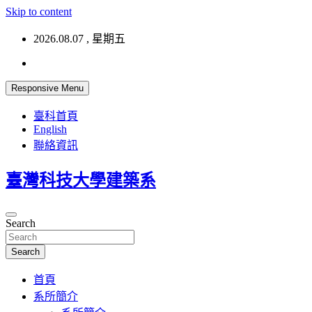
Skip to content
2026.08.07 , 星期五
Responsive Menu
臺科首頁
English
聯絡資訊
臺灣科技大學建築系
Search
Search
首頁
系所簡介