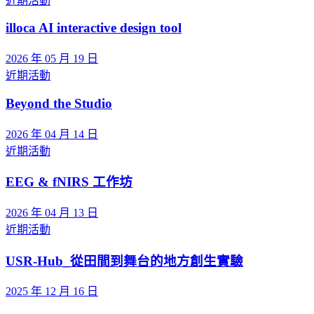
近期活動
illoca AI interactive design tool
2026 年 05 月 19 日
近期活動
Beyond the Studio
2026 年 04 月 14 日
近期活動
EEG & fNIRS 工作坊
2026 年 04 月 13 日
近期活動
USR-Hub_從田間到舞台的地方創生實驗
2025 年 12 月 16 日