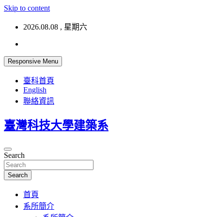
Skip to content
2026.08.08 , 星期六
Responsive Menu
臺科首頁
English
聯絡資訊
臺灣科技大學建築系
Search
Search
首頁
系所簡介