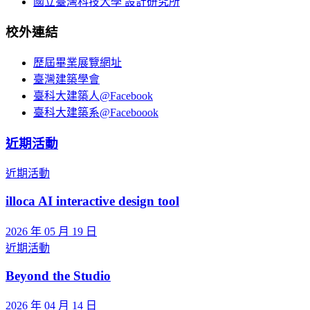
國立臺灣科技大學 設計研究所
校外連結
歷屆畢業展覽網址
臺灣建築學會
臺科大建築人@Facebook
臺科大建築系@Faceboook
近期活動
近期活動
illoca AI interactive design tool
2026 年 05 月 19 日
近期活動
Beyond the Studio
2026 年 04 月 14 日