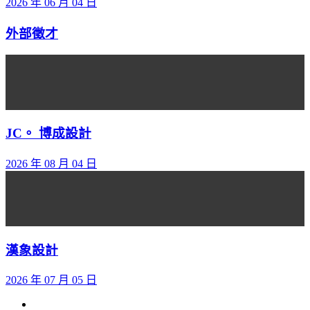
2026 年 06 月 04 日
外部徵才
JC。 博成設計
2026 年 08 月 04 日
漢象設計
2026 年 07 月 05 日