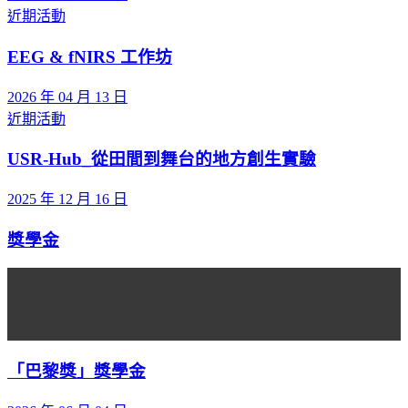
近期活動
EEG & fNIRS 工作坊
2026 年 04 月 13 日
近期活動
USR-Hub_從田間到舞台的地方創生實驗
2025 年 12 月 16 日
獎學金
「巴黎獎」獎學金