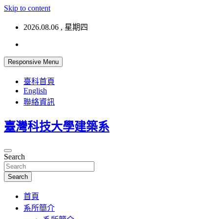
Skip to content
2026.08.06 , 星期四
Responsive Menu
臺科首頁
English
聯絡資訊
臺灣科技大學建築系
Search
Search
首頁
系所簡介