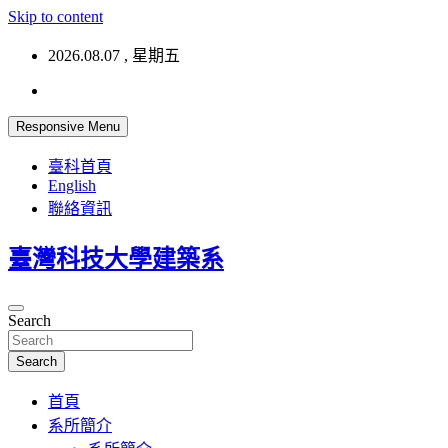
Skip to content
2026.08.07 , 星期五
Responsive Menu
臺科首頁
English
聯絡資訊
臺灣科技大學建築系
Search
Search
首頁
系所簡介