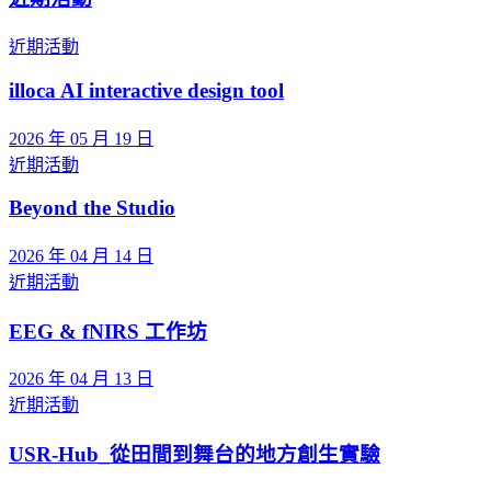
近期活動
illoca AI interactive design tool
2026 年 05 月 19 日
近期活動
Beyond the Studio
2026 年 04 月 14 日
近期活動
EEG & fNIRS 工作坊
2026 年 04 月 13 日
近期活動
USR-Hub_從田間到舞台的地方創生實驗