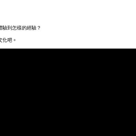
體驗到怎樣的經驗？
文化吧。