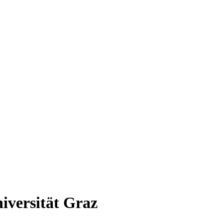
versität Graz