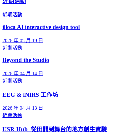
近期活動
近期活動
illoca AI interactive design tool
2026 年 05 月 19 日
近期活動
Beyond the Studio
2026 年 04 月 14 日
近期活動
EEG & fNIRS 工作坊
2026 年 04 月 13 日
近期活動
USR-Hub_從田間到舞台的地方創生實驗