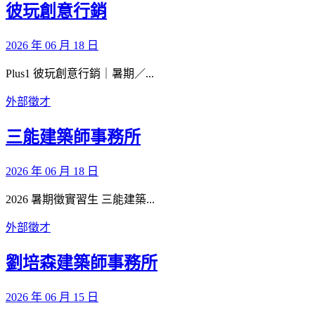
彼玩創意行銷
2026 年 06 月 18 日
Plus1 彼玩創意行銷｜暑期／...
外部徵才
三能建築師事務所
2026 年 06 月 18 日
2026 暑期徵實習生 三能建築...
外部徵才
劉培森建築師事務所
2026 年 06 月 15 日