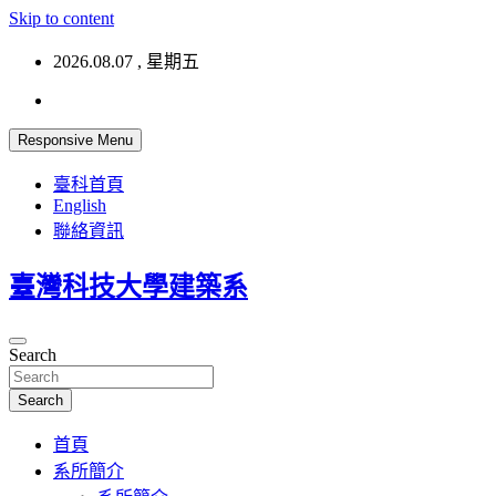
Skip to content
2026.08.07 , 星期五
Responsive Menu
臺科首頁
English
聯絡資訊
臺灣科技大學建築系
Search
Search
首頁
系所簡介