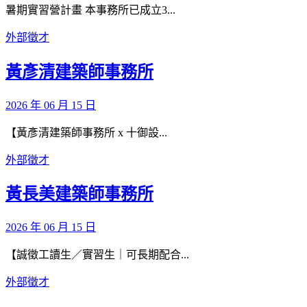
暑期實習營計畫 本事務所已成立3...
外部徵才
黃彥清建築師事務所
2026 年 06 月 15 日
【黃彥清建築師事務所 x 十御設...
外部徵才
黃長美建築師事務所
2026 年 06 月 15 日
【誠徵工讀生／實習生｜可長期配合...
外部徵才