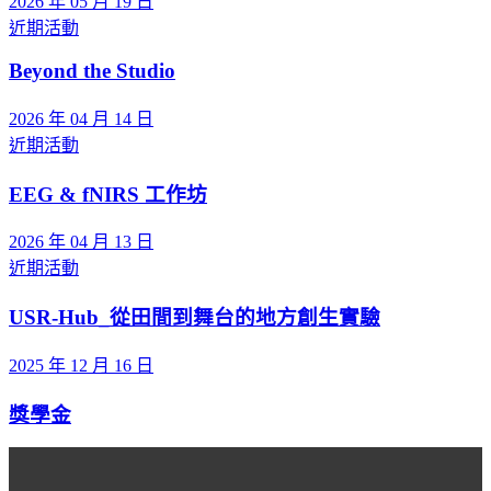
2026 年 05 月 19 日
近期活動
Beyond the Studio
2026 年 04 月 14 日
近期活動
EEG & fNIRS 工作坊
2026 年 04 月 13 日
近期活動
USR-Hub_從田間到舞台的地方創生實驗
2025 年 12 月 16 日
獎學金