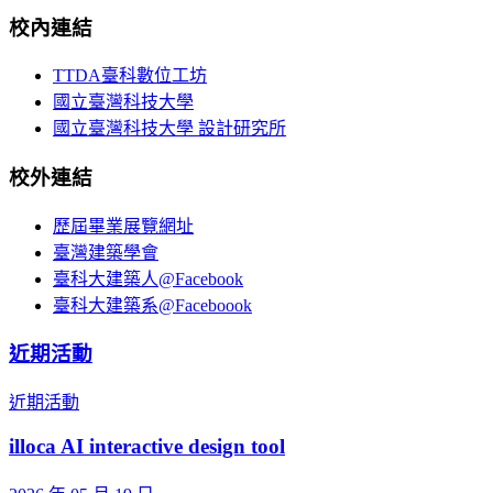
校內連結
TTDA臺科數位工坊
國立臺灣科技大學
國立臺灣科技大學 設計研究所
校外連結
歷屆畢業展覽網址
臺灣建築學會
臺科大建築人@Facebook
臺科大建築系@Faceboook
近期活動
近期活動
illoca AI interactive design tool