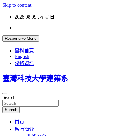
Skip to content
2026.08.09 , 星期日
Responsive Menu
臺科首頁
English
聯絡資訊
臺灣科技大學建築系
Search
Search
首頁
系所簡介