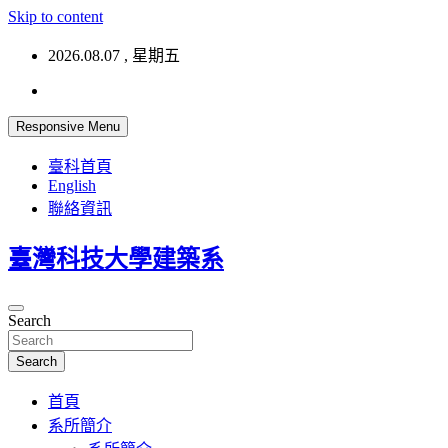
Skip to content
2026.08.07 , 星期五
Responsive Menu
臺科首頁
English
聯絡資訊
臺灣科技大學建築系
Search
Search
首頁
系所簡介