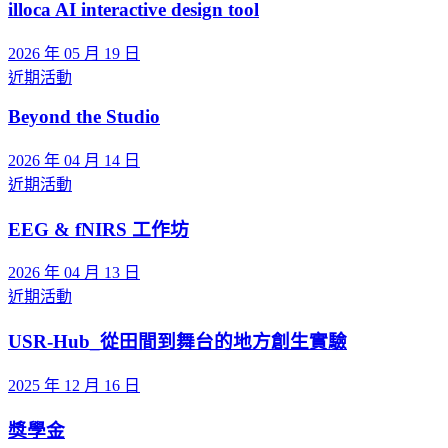
illoca AI interactive design tool
2026 年 05 月 19 日
近期活動
Beyond the Studio
2026 年 04 月 14 日
近期活動
EEG & fNIRS 工作坊
2026 年 04 月 13 日
近期活動
USR-Hub_從田間到舞台的地方創生實驗
2025 年 12 月 16 日
獎學金