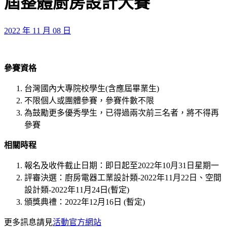
屆整體廚房設計大賽
2022 年 11 月 08 日
參賽資格
台灣國內大專院校學生(含應屆畢業生)
不限個人或團體參賽，參賽件數不限
為鼓勵更多優秀學生，已得過兩次前三名者，將不得再
參賽
相關時程
報名及收件截止日期：即日起至2022年10月31日星期一
評審決選：廚房電器工業設計類-2022年11月22日、空間
設計類-2022年11月24日(暫定)
頒獎典禮：2022年12月16日 (暫定)
更多訊息請見
活動官方網站