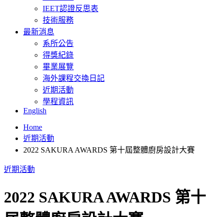
IEET認證反思表
技術服務
最新消息
系所公告
得獎紀錄
畢業展覽
海外課程交換日記
近期活動
學程資訊
English
Home
近期活動
2022 SAKURA AWARDS 第十屆整體廚房設計大賽
近期活動
2022 SAKURA AWARDS 第十