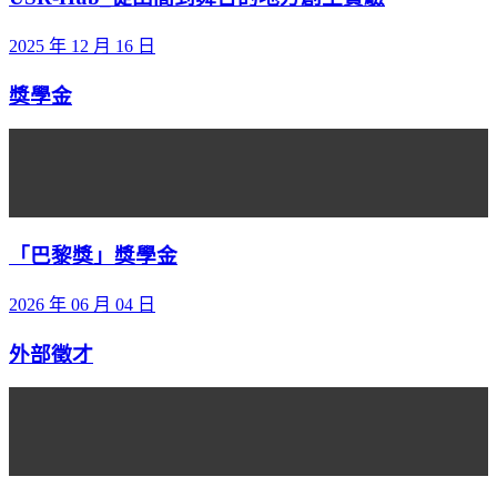
2025 年 12 月 16 日
獎學金
「巴黎獎」獎學金
2026 年 06 月 04 日
外部徵才