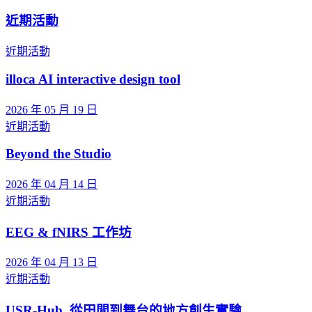
近期活動
近期活動
illoca AI interactive design tool
2026 年 05 月 19 日
近期活動
Beyond the Studio
2026 年 04 月 14 日
近期活動
EEG & fNIRS 工作坊
2026 年 04 月 13 日
近期活動
USR-Hub_從田間到舞台的地方創生實驗