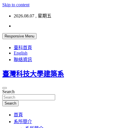
Skip to content
2026.08.07 , 星期五
Responsive Menu
臺科首頁
English
聯絡資訊
臺灣科技大學建築系
Search
Search
首頁
系所簡介