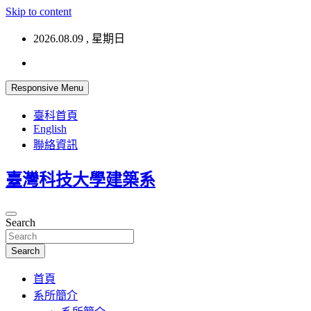
Skip to content
2026.08.09 , 星期日
Responsive Menu
臺科首頁
English
聯絡資訊
臺灣科技大學建築系
Search
Search
首頁
系所簡介