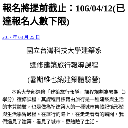
報名將提前截止：106/04/12(已
達報名人數下限)
2017 年 03 月 25 日
國立台灣科技大學建築系
選修建築旅行報導課程
(
暑期維也納建築體驗營
)
本系大學部選修「建築旅行報導」課程規劃為暑期（
3
學分）選修課程，其課程目標藉由旅行是一種建築與生活
的本質體驗，也是做為準建築人的一種城市集體記憶形塑
與生活學習過程。在旅行的路上，在走走看看的瞬間，我
們遇見了建築、看見了城市、更體驗了生活。