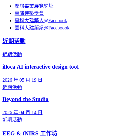
歷屆畢業展覽網址
臺灣建築學會
臺科大建築人@Facebook
臺科大建築系@Faceboook
近期活動
近期活動
illoca AI interactive design tool
2026 年 05 月 19 日
近期活動
Beyond the Studio
2026 年 04 月 14 日
近期活動
EEG & fNIRS 工作坊