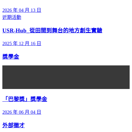
2026 年 04 月 13 日
近期活動
USR-Hub_從田間到舞台的地方創生實驗
2025 年 12 月 16 日
獎學金
「巴黎獎」獎學金
2026 年 06 月 04 日
外部徵才