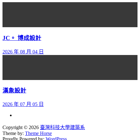
JC。 博成設計
2026 年 08 月 04 日
漢象設計
2026 年 07 月 05 日
Copyright © 2026
臺灣科技大學建築系
Theme by:
Theme Horse
Proudly Powered by:
WordPress