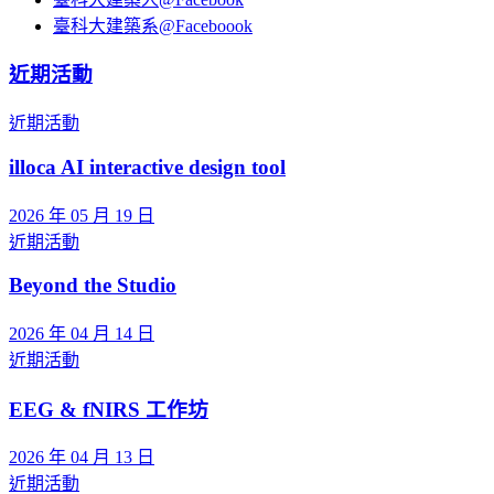
臺科大建築系@Faceboook
近期活動
近期活動
illoca AI interactive design tool
2026 年 05 月 19 日
近期活動
Beyond the Studio
2026 年 04 月 14 日
近期活動
EEG & fNIRS 工作坊
2026 年 04 月 13 日
近期活動