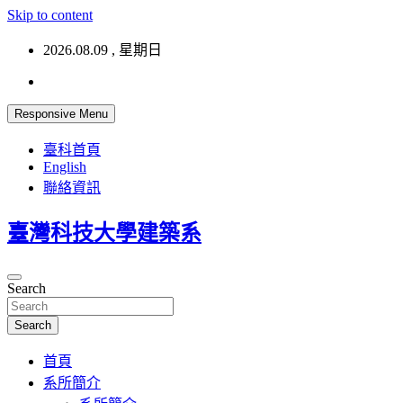
Skip to content
2026.08.09 , 星期日
Responsive Menu
臺科首頁
English
聯絡資訊
臺灣科技大學建築系
Search
Search
首頁
系所簡介