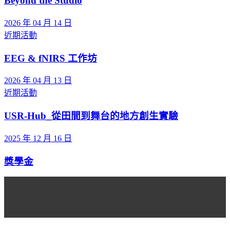
Beyond the Studio
2026 年 04 月 14 日
近期活動
EEG & fNIRS 工作坊
2026 年 04 月 13 日
近期活動
USR-Hub_從田間到舞台的地方創生實驗
2025 年 12 月 16 日
獎學金