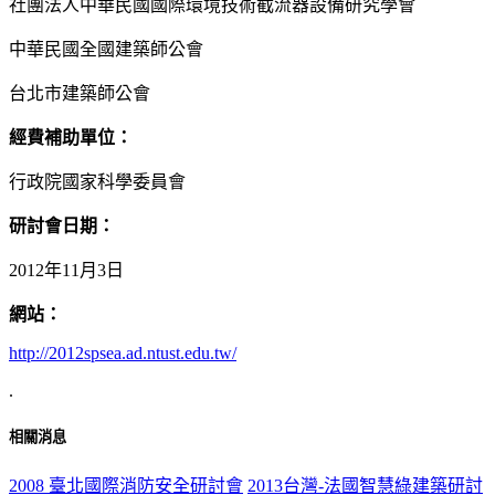
社團法人中華民國國際環境技術截流器設備研究學會
中華民國全國建築師公會
台北市建築師公會
經費補助單位：
行政院國家科學委員會
研討會日期：
2012年11月3日
網站：
http://2012spsea.ad.ntust.edu.tw/
.
相關消息
2008 臺北國際消防安全研討會
2013台灣-法國智慧綠建築研討