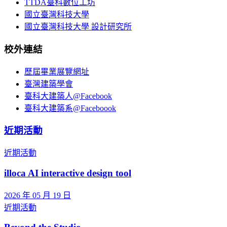
TTDA臺科數位工坊
國立臺灣科技大學
國立臺灣科技大學 設計研究所
校外連結
歷屆畢業展覽網址
臺灣建築學會
臺科大建築人@Facebook
臺科大建築系@Faceboook
近期活動
近期活動
illoca AI interactive design tool
2026 年 05 月 19 日
近期活動