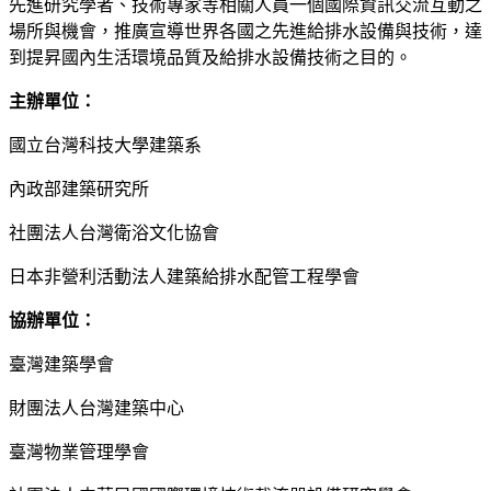
先進研究學者、技術專家等相關人員一個國際資訊交流互動之
場所與機會，推廣宣導世界各國之先進給排水設備與技術，達
到提昇國內生活環境品質及給排水設備技術之目的。
主辦單位：
國立台灣科技大學建築系
內政部建築研究所
社團法人台灣衛浴文化協會
日本非營利活動法人建築給排水配管工程學會
協辦單位：
臺灣建築學會
財團法人台灣建築中心
臺灣物業管理學會