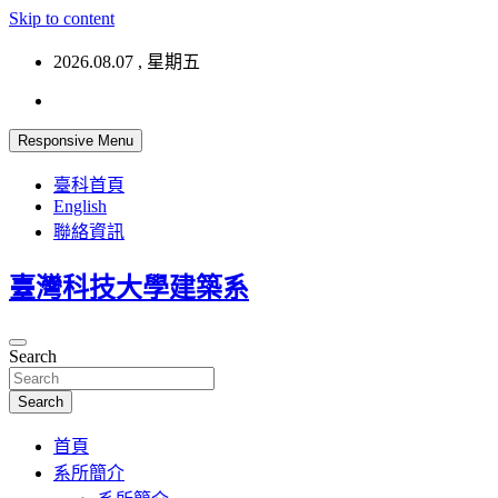
Skip to content
2026.08.07 , 星期五
Responsive Menu
臺科首頁
English
聯絡資訊
臺灣科技大學建築系
Search
Search
首頁
系所簡介