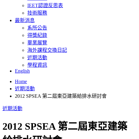
IEET認證反思表
技術服務
最新消息
系所公告
得獎紀錄
畢業展覽
海外課程交換日記
近期活動
學程資訊
English
Home
近期活動
2012 SPSEA 第二屆東亞建築給排水研討會
近期活動
2012 SPSEA 第二屆東亞建築