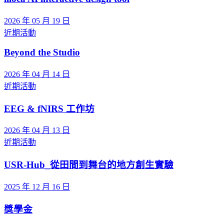
2026 年 05 月 19 日
近期活動
Beyond the Studio
2026 年 04 月 14 日
近期活動
EEG & fNIRS 工作坊
2026 年 04 月 13 日
近期活動
USR-Hub_從田間到舞台的地方創生實驗
2025 年 12 月 16 日
獎學金