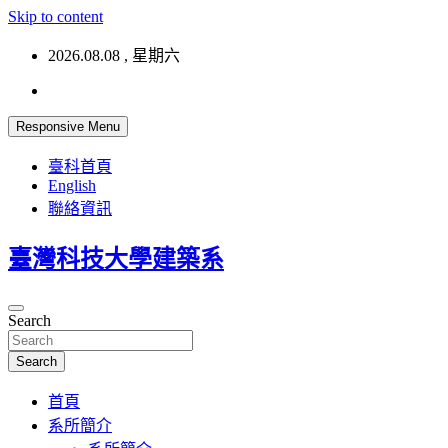
Skip to content
2026.08.08 , 星期六
Responsive Menu
臺科首頁
English
聯絡資訊
臺灣科技大學建築系
Search
Search
首頁
系所簡介