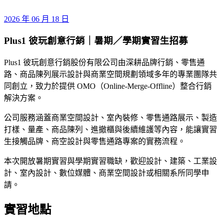
2026 年 06 月 18 日
Plus1 彼玩創意行銷｜暑期／學期實習生招募
Plus1 彼玩創意行銷股份有限公司由深耕品牌行銷、零售通
路、商品陳列展示設計與商業空間規劃領域多年的專業團隊共
同創立，致力於提供 OMO（Online-Merge-Offline）整合行銷
解決方案。
公司服務涵蓋商業空間設計、室內裝修、零售通路展示、製造
打樣、量產、商品陳列、進撤櫃與後續維護等內容，能讓實習
生接觸品牌、商空設計與零售通路專案的實務流程。
本次開放暑期實習與學期實習職缺，歡迎設計、建築、工業設
計、室內設計、數位媒體、商業空間設計或相關系所同學申
請。
實習地點