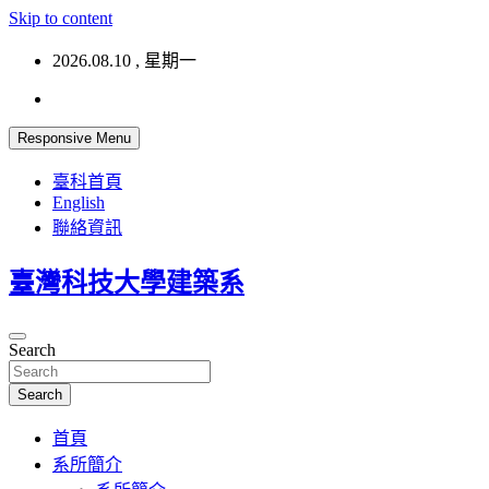
Skip to content
2026.08.10 , 星期一
Responsive Menu
臺科首頁
English
聯絡資訊
臺灣科技大學建築系
Search
Search
首頁
系所簡介