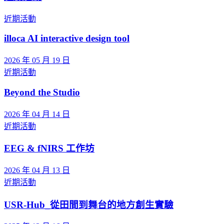
近期活動
illoca AI interactive design tool
2026 年 05 月 19 日
近期活動
Beyond the Studio
2026 年 04 月 14 日
近期活動
EEG & fNIRS 工作坊
2026 年 04 月 13 日
近期活動
USR-Hub_從田間到舞台的地方創生實驗