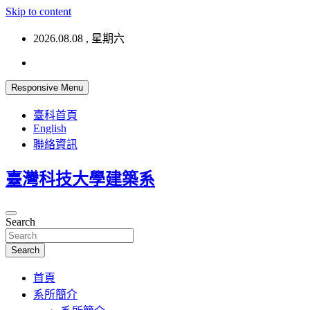
Skip to content
2026.08.08 , 星期六
Responsive Menu
臺科首頁
English
聯絡資訊
臺灣科技大學建築系
Search
Search
首頁
系所簡介