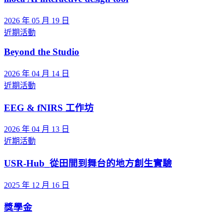
2026 年 05 月 19 日
近期活動
Beyond the Studio
2026 年 04 月 14 日
近期活動
EEG & fNIRS 工作坊
2026 年 04 月 13 日
近期活動
USR-Hub_從田間到舞台的地方創生實驗
2025 年 12 月 16 日
獎學金