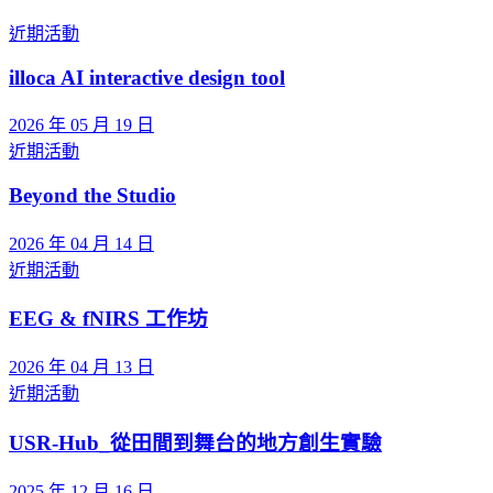
近期活動
illoca AI interactive design tool
2026 年 05 月 19 日
近期活動
Beyond the Studio
2026 年 04 月 14 日
近期活動
EEG & fNIRS 工作坊
2026 年 04 月 13 日
近期活動
USR-Hub_從田間到舞台的地方創生實驗
2025 年 12 月 16 日