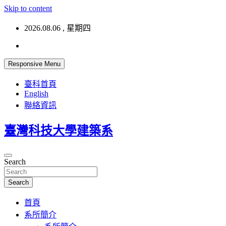
Skip to content
2026.08.06 , 星期四
Responsive Menu
臺科首頁
English
聯絡資訊
臺灣科技大學建築系
Search
Search
首頁
系所簡介