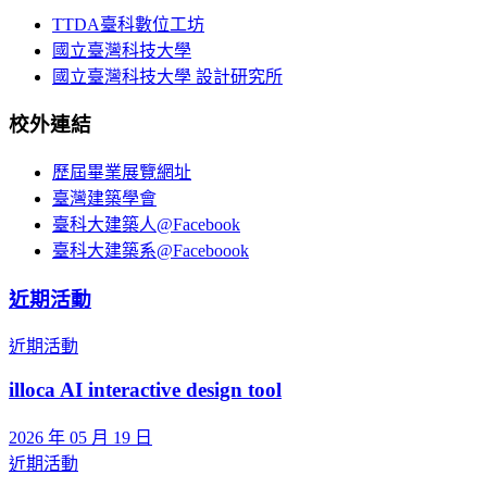
TTDA臺科數位工坊
國立臺灣科技大學
國立臺灣科技大學 設計研究所
校外連結
歷屆畢業展覽網址
臺灣建築學會
臺科大建築人@Facebook
臺科大建築系@Faceboook
近期活動
近期活動
illoca AI interactive design tool
2026 年 05 月 19 日
近期活動