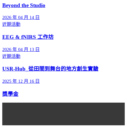
Beyond the Studio
2026 年 04 月 14 日
近期活動
EEG & fNIRS 工作坊
2026 年 04 月 13 日
近期活動
USR-Hub_從田間到舞台的地方創生實驗
2025 年 12 月 16 日
獎學金