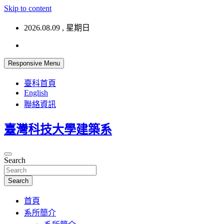
Skip to content
2026.08.09 , 星期日
Responsive Menu
臺科首頁
English
聯絡資訊
臺灣科技大學建築系
Search
Search
首頁
系所簡介