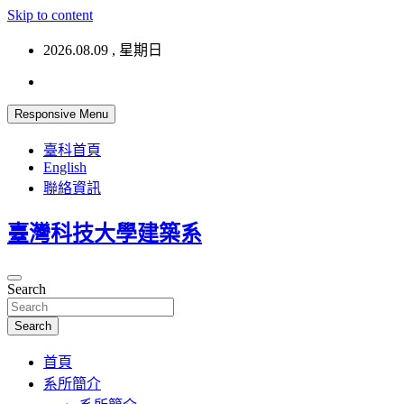
Skip to content
2026.08.09 , 星期日
Responsive Menu
臺科首頁
English
聯絡資訊
臺灣科技大學建築系
Search
Search
首頁
系所簡介