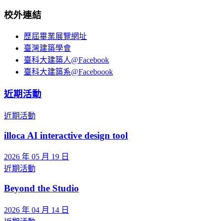
校外連結
歷屆畢業展覽網址
臺灣建築學會
臺科大建築人@Facebook
臺科大建築系@Faceboook
近期活動
近期活動
illoca AI interactive design tool
2026 年 05 月 19 日
近期活動
Beyond the Studio
2026 年 04 月 14 日