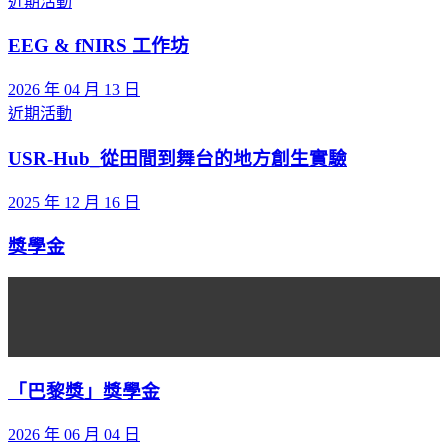
近期活動
EEG & fNIRS 工作坊
2026 年 04 月 13 日
近期活動
USR-Hub_從田間到舞台的地方創生實驗
2025 年 12 月 16 日
獎學金
「巴黎獎」獎學金
2026 年 06 月 04 日