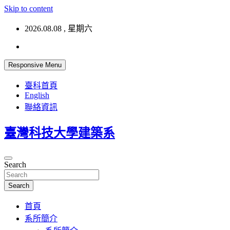
Skip to content
2026.08.08 , 星期六
Responsive Menu
臺科首頁
English
聯絡資訊
臺灣科技大學建築系
Search
Search
首頁
系所簡介