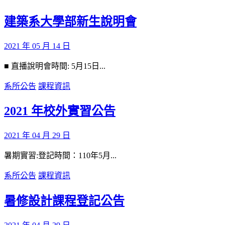
建築系大學部新生說明會
2021 年 05 月 14 日
■ 直播說明會時間: 5月15日...
系所公告
課程資訊
2021 年校外實習公告
2021 年 04 月 29 日
暑期實習:登記時間：110年5月...
系所公告
課程資訊
暑修設計課程登記公告