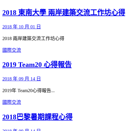
2018 東南大學 兩岸建築交流工作坊心得
2018 年 10 月 01 日
2018 兩岸建築交流工作坊心得
國際交流
2019 Team20 心得報告
2018 年 09 月 14 日
2019年 Team20心得報告...
國際交流
2018巴黎暑期課程心得