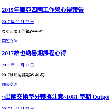
2019年東亞四國工作營心得報告
2017 年 08 月 22 日
東亞四國工作營心得報告
國際交流
2017維也納暑期課程心得
2017 年 08 月 22 日
2017維也納暑期課程心得
國際交流
~出國交換學分轉換注意~1081 學期 Outgo
2017 年 08 月 22 日