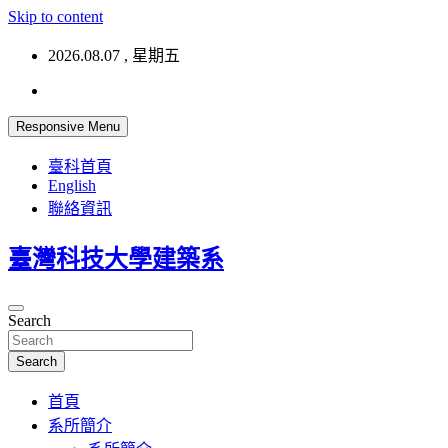
Skip to content
2026.08.07 , 星期五
Responsive Menu
臺科首頁
English
聯絡資訊
臺灣科技大學建築系
Search
Search
首頁
系所簡介