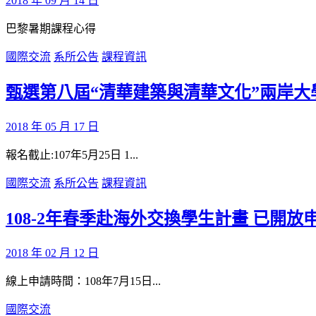
2018 年 09 月 14 日
巴黎暑期課程心得
國際交流
系所公告
課程資訊
甄選第八屆“清華建築與清華文化”兩岸大
2018 年 05 月 17 日
報名截止:107年5月25日 1...
國際交流
系所公告
課程資訊
108-2年春季赴海外交換學生計畫 已開
2018 年 02 月 12 日
線上申請時間：108年7月15日...
國際交流