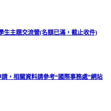
學生主題交流營(名額已滿，截止收件)
放申請，相關資料請參考“國際事務處”網站