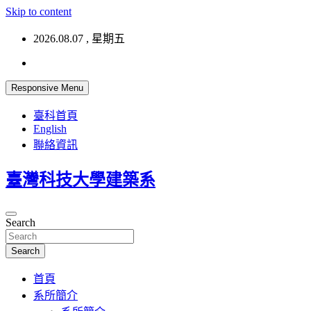
Skip to content
2026.08.07 , 星期五
Responsive Menu
臺科首頁
English
聯絡資訊
臺灣科技大學建築系
Search
Search
首頁
系所簡介