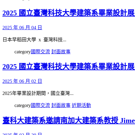
2025 國立臺灣科技大學建築系畢業設計
2025 年 06 月 04 日
日本早稻田大學 x 臺灣科技...
category
國際交流
封面故事
2025 國立臺灣科技大學建築系畢業設計展覽
2025 年 06 月 02 日
2025年畢業設計期間，國立臺灣...
category
國際交流
封面故事
近期活動
臺科大建築系邀請南加大建築系教授 Jimen