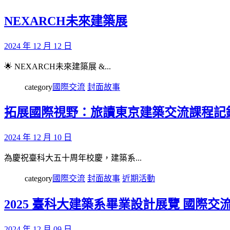
NEXARCH未來建築展
2024 年 12 月 12 日
🌟 NEXARCH未來建築展 &...
category
國際交流
封面故事
拓展國際視野：旅讀東京建築交流課程記
2024 年 12 月 10 日
為慶祝臺科大五十周年校慶，建築系...
category
國際交流
封面故事
近期活動
2025 臺科大建築系畢業設計展覽 國際交
2024 年 12 月 09 日