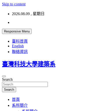
Skip to content
2026.08.09 , 星期日
Responsive Menu
臺科首頁
English
聯絡資訊
臺灣科技大學建築系
Search
Search
首頁
系所簡介