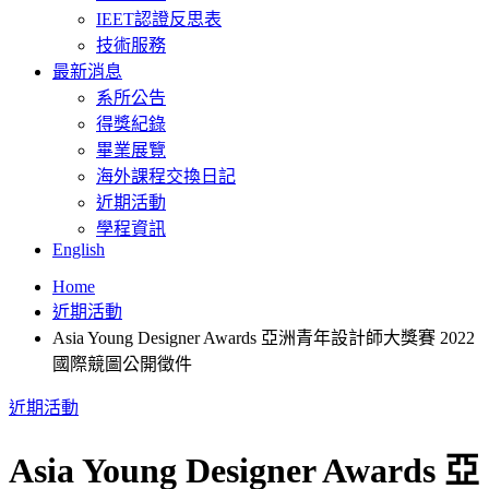
IEET認證反思表
技術服務
最新消息
系所公告
得獎紀錄
畢業展覽
海外課程交換日記
近期活動
學程資訊
English
Home
近期活動
Asia Young Designer Awards 亞洲青年設計師大獎賽 2022
國際競圖公開徵件
近期活動
Asia Young Designer Awards 亞