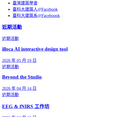
臺灣建築學會
臺科大建築人@Facebook
臺科大建築系@Faceboook
近期活動
近期活動
illoca AI interactive design tool
2026 年 05 月 19 日
近期活動
Beyond the Studio
2026 年 04 月 14 日
近期活動
EEG & fNIRS 工作坊