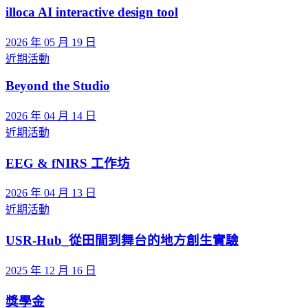
illoca AI interactive design tool
2026 年 05 月 19 日
近期活動
Beyond the Studio
2026 年 04 月 14 日
近期活動
EEG & fNIRS 工作坊
2026 年 04 月 13 日
近期活動
USR-Hub_從田間到舞台的地方創生實驗
2025 年 12 月 16 日
獎學金