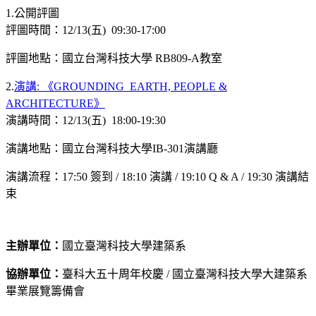
1.公開評圖
評圖時間：12/13(五) 09:30-17:00
評圖地點：國立台灣科技大學 RB809-A教室
2.
演講: 《GROUNDING_EARTH, PEOPLE &
ARCHITECTURE》
演講時間：12/13(五) 18:00-19:30
演講地點：國立台灣科技大學IB-301演講廳
演講流程：17:50 簽到 / 18:10 演講 / 19:10 Q & A / 19:30 演講結
束
主辦單位：
國立臺灣科技大學建築系
協辦單位：
臺科大五十周年校慶 / 國立臺灣科技大學大建築系
畢業展覽籌備會