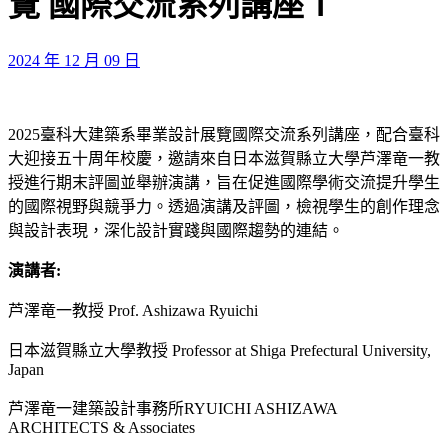
覽 國際交流系列講座Ⅰ
2024 年 12 月 09 日
2025臺科大建築系畢業設計展覽國際交流系列講座，配合臺科
大迎接五十周年校慶，邀請來自日本滋賀縣立大學芦澤竜一教
授進行期末評圖並舉辦演講，旨在促進國際學術交流提升學生
的國際視野與競爭力。透過演講及評圖，檢視學生的創作理念
與設計表現，深化設計實踐與國際趨勢的連結。
演講者
:
芦澤竜一教授 Prof. Ashizawa Ryuichi
日本滋賀縣立大學教授 Professor at Shiga Prefectural University,
Japan
芦澤竜一建築設計事務所RYUICHI ASHIZAWA
ARCHITECTS & Associates