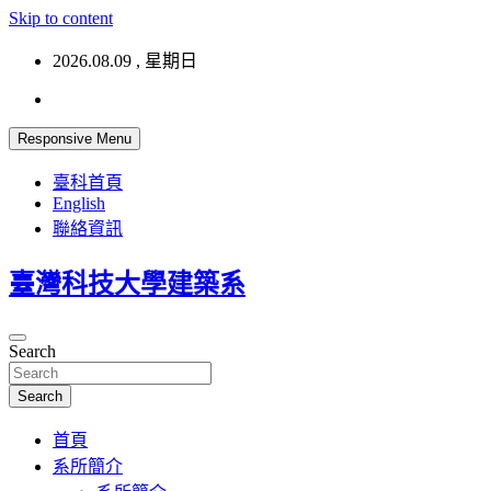
Skip to content
2026.08.09 , 星期日
Responsive Menu
臺科首頁
English
聯絡資訊
臺灣科技大學建築系
Search
Search
首頁
系所簡介