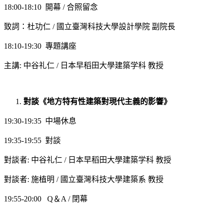
18:00-18:10 開幕 / 合照留念
致詞：杜功仁 / 國立臺灣科技大學設計學院 副院長
18:10-19:30 專題講座
主講: 中谷礼仁 / 日本早稻田大學建築学科 教授
對談《地方特有性建築對現代主義的影響》
19:30-19:35 中場休息
19:35-19:55 對談
對談者: 中谷礼仁 / 日本早稻田大學建築学科 教授
對談者: 施植明 / 國立臺灣科技大學建築系 教授
19:55-20:00 Q＆A / 閉幕