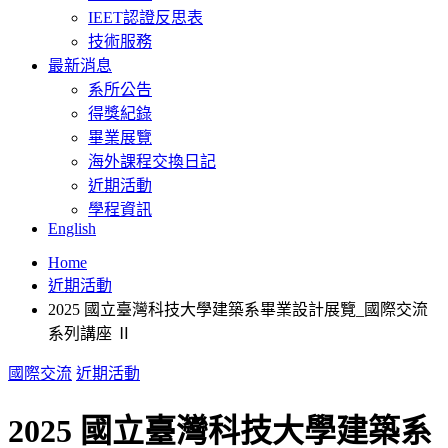
IEET認證反思表
技術服務
最新消息
系所公告
得獎紀錄
畢業展覽
海外課程交換日記
近期活動
學程資訊
English
Home
近期活動
2025 國立臺灣科技大學建築系畢業設計展覽_國際交流
系列講座 Ⅱ
國際交流
近期活動
2025 國立臺灣科技大學建築系