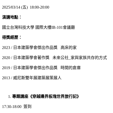
2025/03/14 (五) 18:00-20:00
演講地點：
國立台灣科技大學 國際大樓IB-101會議廳
得獎經歷：
2023 / 日本建築學會傑出作品獎 高床的家
2020 / 日本建築學會著作獎 未來公社_家與家族共存的方式
2019 / 日本建築學會傑出作品獎 時間的倉庫
2013 / 威尼斯雙年展建築展策展人
專題講座《穿越邊界板塊世界旅行記》
17:30-18:00 簽到