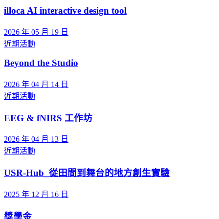
illoca AI interactive design tool
2026 年 05 月 19 日
近期活動
Beyond the Studio
2026 年 04 月 14 日
近期活動
EEG & fNIRS 工作坊
2026 年 04 月 13 日
近期活動
USR-Hub_從田間到舞台的地方創生實驗
2025 年 12 月 16 日
獎學金