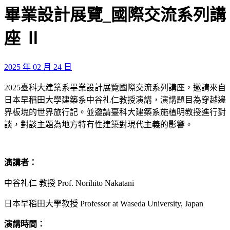
畢業設計展覽_國際交流系列講
座 Ⅱ
2025 年 02 月 24 日
2025臺科大建築系畢業設計展覽國際交流系列講座，邀請來自
日本早稻田大學建築系中谷礼仁教授演講，演講題目為穿越邊
界板塊的世界旅行記。並邀請臺科大建築系施植明教授進行對
談，對談主題為地方特有性建築對現代主義的影響。
演講者：
中谷礼仁 教授 Prof. Norihito Nakatani
日本早稻田大學教授 Professor at Waseda University, Japan
演講時間：