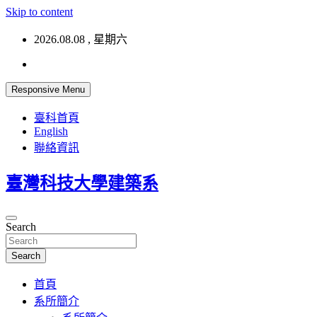
Skip to content
2026.08.08 , 星期六
Responsive Menu
臺科首頁
English
聯絡資訊
臺灣科技大學建築系
Search
Search
首頁
系所簡介