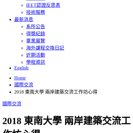
IEET認證反思表
技術服務
最新消息
系所公告
得獎紀錄
畢業展覽
海外課程交換日記
近期活動
學程資訊
English
Home
國際交流
2018 東南大學 兩岸建築交流工作坊心得
國際交流
2018 東南大學 兩岸建築交流工