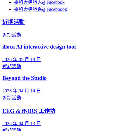
臺科大建築人@Facebook
臺科大建築系@Faceboook
近期活動
近期活動
illoca AI interactive design tool
2026 年 05 月 19 日
近期活動
Beyond the Studio
2026 年 04 月 14 日
近期活動
EEG & fNIRS 工作坊
2026 年 04 月 13 日
近期活動