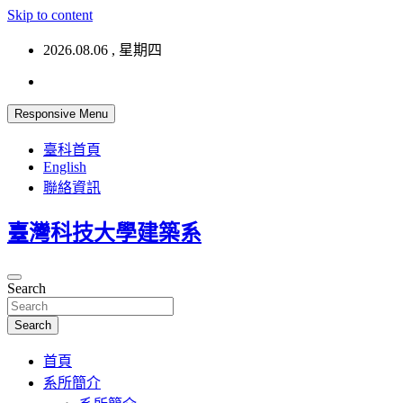
Skip to content
2026.08.06 , 星期四
Responsive Menu
臺科首頁
English
聯絡資訊
臺灣科技大學建築系
Search
Search
首頁
系所簡介