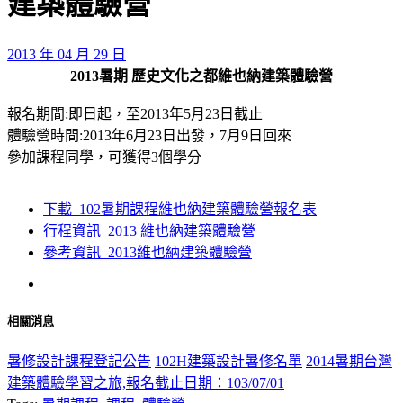
建築體驗營
2013 年 04 月 29 日
2013暑期 歷史文化之都維也納建築體驗營
報名期間:即日起，至2013年5月23日截止
體驗營時間:2013年6月23日出發，7月9日回來
參加課程同學，可獲得3個學分
下載_102暑期課程維也納建築體驗營報名表
行程資訊_2013 維也納建築體驗營
參考資訊_2013維也納建築體驗營
相關消息
暑修設計課程登記公告
102H建築設計暑修名單
2014暑期台灣
建築體驗學習之旅,報名截止日期：103/07/01