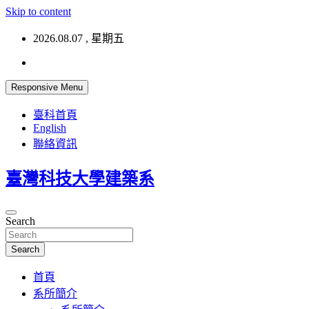
Skip to content
2026.08.07 , 星期五
Responsive Menu
臺科首頁
English
聯絡資訊
臺灣科技大學建築系
Search
Search
首頁
系所簡介