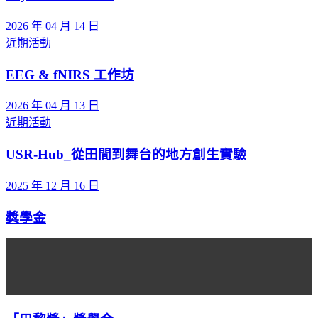
2026 年 04 月 14 日
近期活動
EEG & fNIRS 工作坊
2026 年 04 月 13 日
近期活動
USR-Hub_從田間到舞台的地方創生實驗
2025 年 12 月 16 日
獎學金