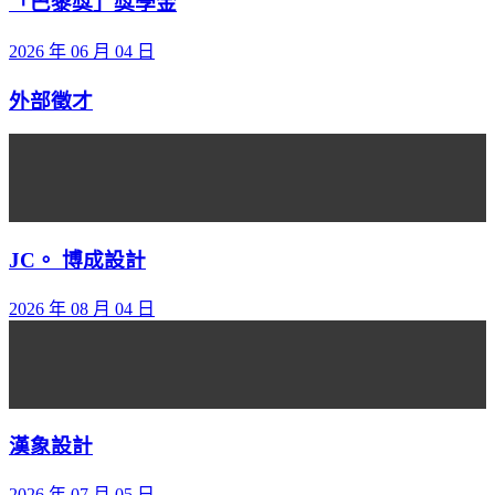
「巴黎獎」獎學金
2026 年 06 月 04 日
外部徵才
JC。 博成設計
2026 年 08 月 04 日
漢象設計
2026 年 07 月 05 日