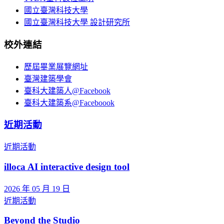
國立臺灣科技大學
國立臺灣科技大學 設計研究所
校外連結
歷屆畢業展覽網址
臺灣建築學會
臺科大建築人@Facebook
臺科大建築系@Faceboook
近期活動
近期活動
illoca AI interactive design tool
2026 年 05 月 19 日
近期活動
Beyond the Studio