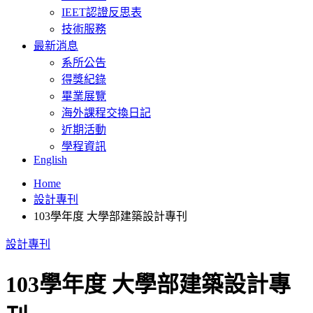
IEET認證反思表
技術服務
最新消息
系所公告
得獎紀錄
畢業展覽
海外課程交換日記
近期活動
學程資訊
English
Home
設計專刊
103學年度 大學部建築設計專刊
設計專刊
103學年度 大學部建築設計專