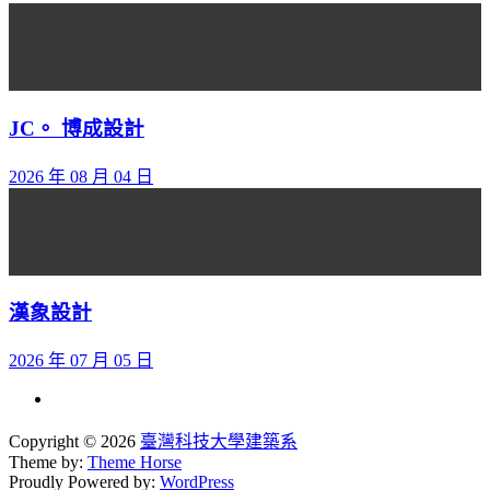
JC。 博成設計
2026 年 08 月 04 日
漢象設計
2026 年 07 月 05 日
Copyright © 2026
臺灣科技大學建築系
Theme by:
Theme Horse
Proudly Powered by:
WordPress