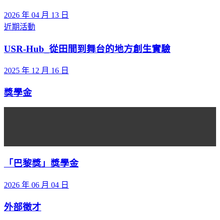
2026 年 04 月 13 日
近期活動
USR-Hub_從田間到舞台的地方創生實驗
2025 年 12 月 16 日
獎學金
「巴黎獎」獎學金
2026 年 06 月 04 日
外部徵才