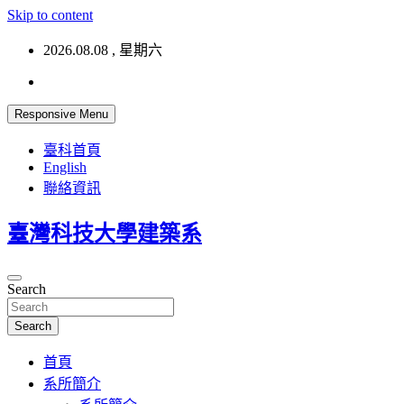
Skip to content
2026.08.08 , 星期六
Responsive Menu
臺科首頁
English
聯絡資訊
臺灣科技大學建築系
Search
Search
首頁
系所簡介