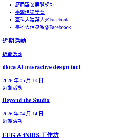
歷屆畢業展覽網址
臺灣建築學會
臺科大建築人@Facebook
臺科大建築系@Faceboook
近期活動
近期活動
illoca AI interactive design tool
2026 年 05 月 19 日
近期活動
Beyond the Studio
2026 年 04 月 14 日
近期活動
EEG & fNIRS 工作坊