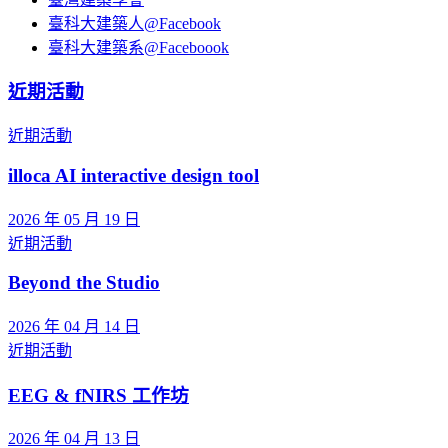
臺科大建築人@Facebook
臺科大建築系@Faceboook
近期活動
近期活動
illoca AI interactive design tool
2026 年 05 月 19 日
近期活動
Beyond the Studio
2026 年 04 月 14 日
近期活動
EEG & fNIRS 工作坊
2026 年 04 月 13 日