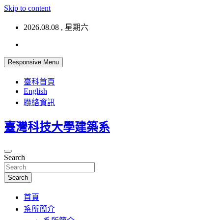
Skip to content
2026.08.08 , 星期六
Responsive Menu
臺科首頁
English
聯絡資訊
臺灣科技大學建築系
Search
Search
首頁
系所簡介