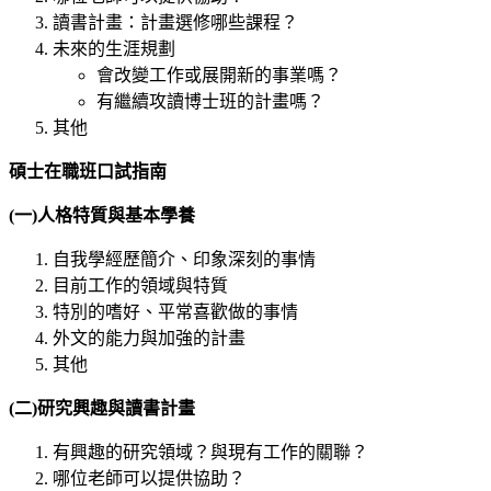
讀書計畫：計畫選修哪些課程？
未來的生涯規劃
會改變工作或展開新的事業嗎？
有繼續攻讀博士班的計畫嗎？
其他
碩士在職班口試指南
(一)人格特質與基本學養
自我學經歷簡介、印象深刻的事情
目前工作的領域與特質
特別的嗜好、平常喜歡做的事情
外文的能力與加強的計畫
其他
(二)研究興趣與讀書計畫
有興趣的研究領域？與現有工作的關聯？
哪位老師可以提供協助？