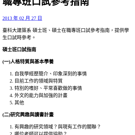
職專班口試參考指南
2013 年 02 月 27 日
臺科大建築系 碩士班、碩士在職專班口試參考指南，提供學
生口試時參考。
碩士班口試指南
(一)人格特質與基本學養
自我學經歷簡介、印象深刻的事情
目前工作的領域與特質
特別的嗜好、平常喜歡做的事情
外文的能力與加強的計畫
其他
(二)研究興趣與讀書計畫
有興趣的研究領域？與現有工作的關聯？
哪位老師可以提供協助？