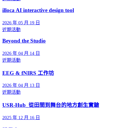
illoca AI interactive design tool
2026 年 05 月 19 日
近期活動
Beyond the Studio
2026 年 04 月 14 日
近期活動
EEG & fNIRS 工作坊
2026 年 04 月 13 日
近期活動
USR-Hub_從田間到舞台的地方創生實驗
2025 年 12 月 16 日