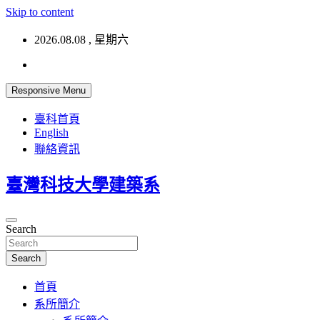
Skip to content
2026.08.08 , 星期六
Responsive Menu
臺科首頁
English
聯絡資訊
臺灣科技大學建築系
Search
Search
首頁
系所簡介