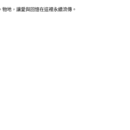
。物地，讓愛與回憶在這裡永續流傳。