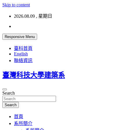
Skip to content
2026.08.09 , 星期日
Responsive Menu
臺科首頁
English
聯絡資訊
臺灣科技大學建築系
Search
Search
首頁
系所簡介