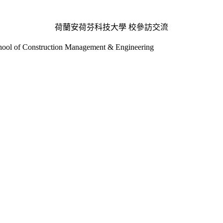
荷蘭安荷芬科技大學 校參訪交流
 of Construction Management & Engineering