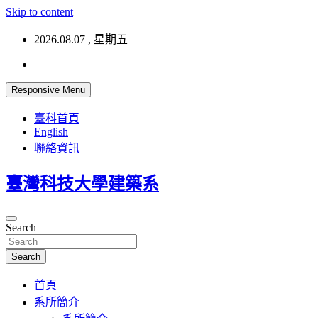
Skip to content
2026.08.07 , 星期五
Responsive Menu
臺科首頁
English
聯絡資訊
臺灣科技大學建築系
Search
Search
首頁
系所簡介