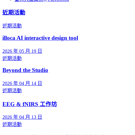
近期活動
近期活動
illoca AI interactive design tool
2026 年 05 月 19 日
近期活動
Beyond the Studio
2026 年 04 月 14 日
近期活動
EEG & fNIRS 工作坊
2026 年 04 月 13 日
近期活動