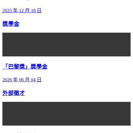
2025 年 12 月 16 日
獎學金
「巴黎獎」獎學金
2026 年 06 月 04 日
外部徵才