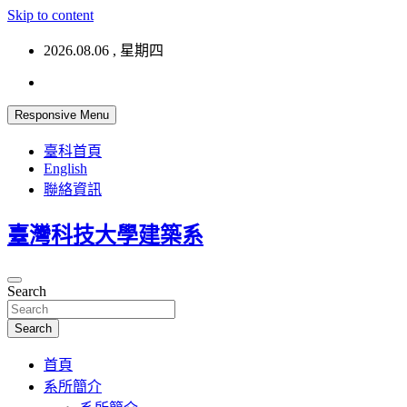
Skip to content
2026.08.06 , 星期四
Responsive Menu
臺科首頁
English
聯絡資訊
臺灣科技大學建築系
Search
Search
首頁
系所簡介