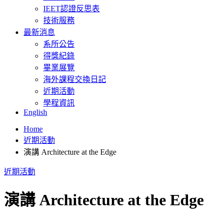
IEET認證反思表
技術服務
最新消息
系所公告
得獎紀錄
畢業展覽
海外課程交換日記
近期活動
學程資訊
English
Home
近期活動
演講 Architecture at the Edge
近期活動
演講 Architecture at the Edge