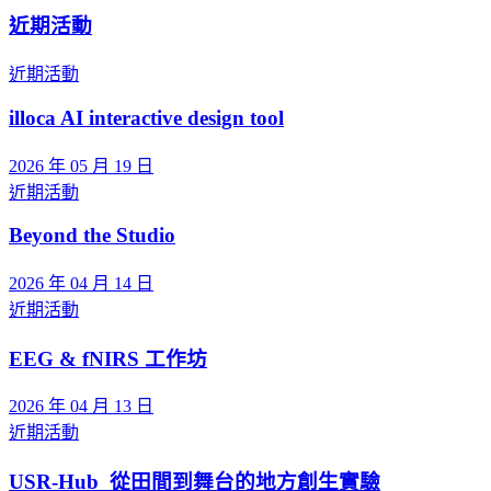
近期活動
近期活動
illoca AI interactive design tool
2026 年 05 月 19 日
近期活動
Beyond the Studio
2026 年 04 月 14 日
近期活動
EEG & fNIRS 工作坊
2026 年 04 月 13 日
近期活動
USR-Hub_從田間到舞台的地方創生實驗