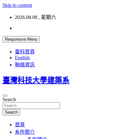
Skip to content
2026.08.08 , 星期六
Responsive Menu
臺科首頁
English
聯絡資訊
臺灣科技大學建築系
Search
Search
首頁
系所簡介