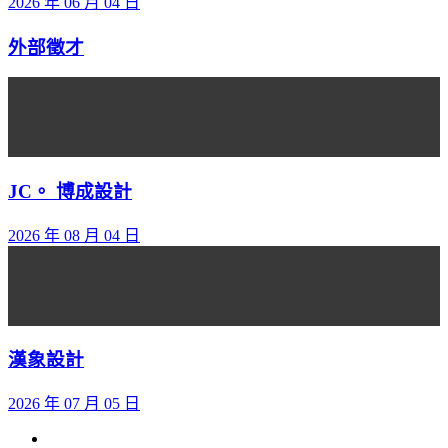
2026 年 06 月 04 日
外部徵才
JC。 博成設計
2026 年 08 月 04 日
漢象設計
2026 年 07 月 05 日