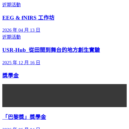
近期活動
EEG & fNIRS 工作坊
2026 年 04 月 13 日
近期活動
USR-Hub_從田間到舞台的地方創生實驗
2025 年 12 月 16 日
獎學金
「巴黎獎」獎學金