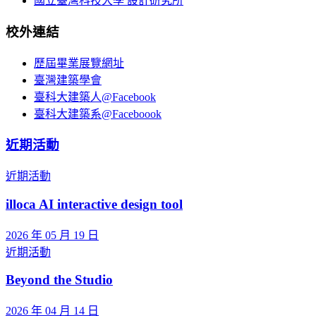
國立臺灣科技大學 設計研究所
校外連結
歷屆畢業展覽網址
臺灣建築學會
臺科大建築人@Facebook
臺科大建築系@Faceboook
近期活動
近期活動
illoca AI interactive design tool
2026 年 05 月 19 日
近期活動
Beyond the Studio
2026 年 04 月 14 日