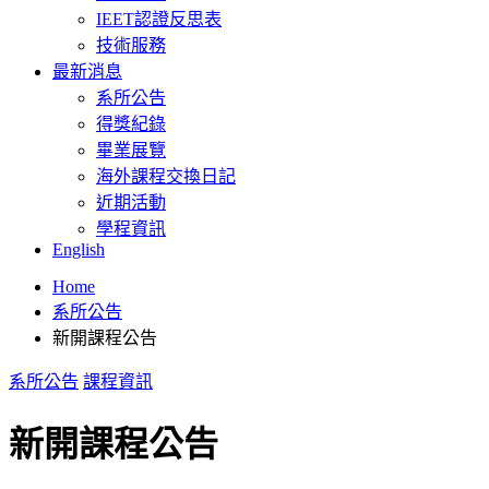
IEET認證反思表
技術服務
最新消息
系所公告
得獎紀錄
畢業展覽
海外課程交換日記
近期活動
學程資訊
English
Home
系所公告
新開課程公告
系所公告
課程資訊
新開課程公告