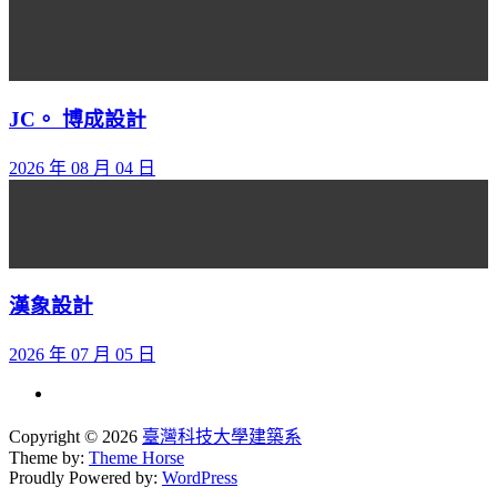
JC。 博成設計
2026 年 08 月 04 日
漢象設計
2026 年 07 月 05 日
Copyright © 2026
臺灣科技大學建築系
Theme by:
Theme Horse
Proudly Powered by:
WordPress