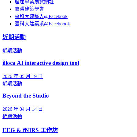
歷屆畢業展覽網址
臺灣建築學會
臺科大建築人@Facebook
臺科大建築系@Faceboook
近期活動
近期活動
illoca AI interactive design tool
2026 年 05 月 19 日
近期活動
Beyond the Studio
2026 年 04 月 14 日
近期活動
EEG & fNIRS 工作坊