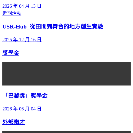
2026 年 04 月 13 日
近期活動
USR-Hub_從田間到舞台的地方創生實驗
2025 年 12 月 16 日
獎學金
「巴黎獎」獎學金
2026 年 06 月 04 日
外部徵才