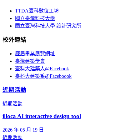
TTDA臺科數位工坊
國立臺灣科技大學
國立臺灣科技大學 設計研究所
校外連結
歷屆畢業展覽網址
臺灣建築學會
臺科大建築人@Facebook
臺科大建築系@Faceboook
近期活動
近期活動
illoca AI interactive design tool
2026 年 05 月 19 日
近期活動