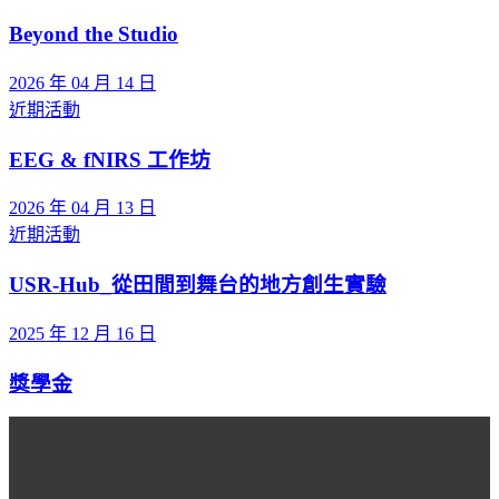
Beyond the Studio
2026 年 04 月 14 日
近期活動
EEG & fNIRS 工作坊
2026 年 04 月 13 日
近期活動
USR-Hub_從田間到舞台的地方創生實驗
2025 年 12 月 16 日
獎學金