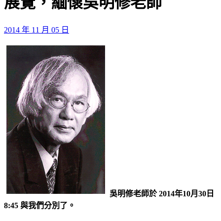
展覽，緬懷吳明修老師
2014 年 11 月 05 日
吳明修老師於 2014年10月30日
8:45 與我們分別了。