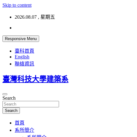
Skip to content
2026.08.07 , 星期五
Responsive Menu
臺科首頁
English
聯絡資訊
臺灣科技大學建築系
Search
Search
首頁
系所簡介