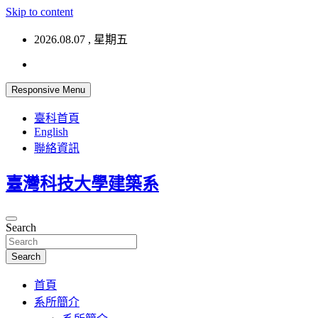
Skip to content
2026.08.07 , 星期五
Responsive Menu
臺科首頁
English
聯絡資訊
臺灣科技大學建築系
Search
Search
首頁
系所簡介