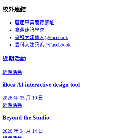
校外連結
歷屆畢業展覽網址
臺灣建築學會
臺科大建築人@Facebook
臺科大建築系@Faceboook
近期活動
近期活動
illoca AI interactive design tool
2026 年 05 月 19 日
近期活動
Beyond the Studio
2026 年 04 月 14 日