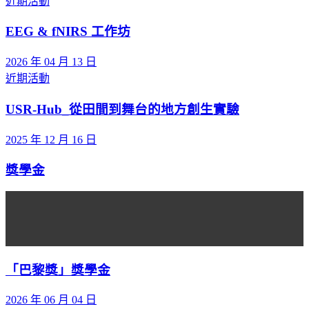
近期活動
EEG & fNIRS 工作坊
2026 年 04 月 13 日
近期活動
USR-Hub_從田間到舞台的地方創生實驗
2025 年 12 月 16 日
獎學金
「巴黎獎」獎學金
2026 年 06 月 04 日